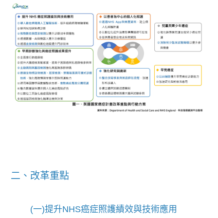
二、改革重點
(一)提升NHS癌症照護績效與技術應用