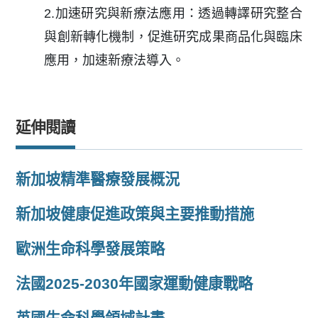
2.加速研究與新療法應用：透過轉譯研究整合
與創新轉化機制，促進研究成果商品化與臨床
應用，加速新療法導入。
延伸閱讀
新加坡精準醫療發展概況
新加坡健康促進政策與主要推動措施
歐洲生命科學發展策略
法國2025-2030年國家運動健康戰略