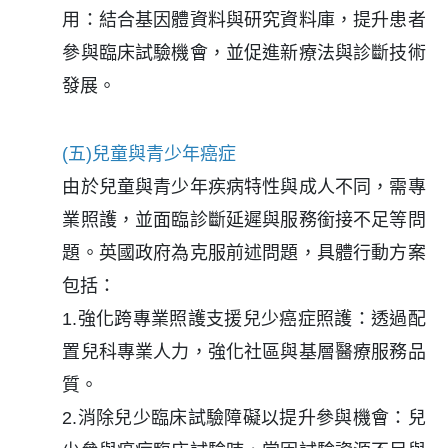
用：結合基因體資料與研究資料庫，提升患者
參與臨床試驗機會，並促進新療法與診斷技術
發展。
(五)兒童與青少年癌症
由於兒童與青少年疾病特性與成人不同，需專
業照護，並面臨診斷延遲與服務銜接不足等問
題。英國政府為克服前述問題，具體行動方案
包括：
1.強化跨專業照護支援兒少癌症照護：透過配
置兒科專業人力，強化社區與基層醫療服務品
質。
2.消除兒少臨床試驗障礙以提升參與機會：兒