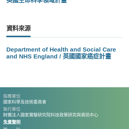
英國生命科學領域計畫
資料來源
Department of Health and Social Care
and NHS England / 英國國家癌症計畫
指導單位
國家科學及技術委員會
執行單位
財團法人國家實驗研究院科技政策研究與資訊中心
免責聲明