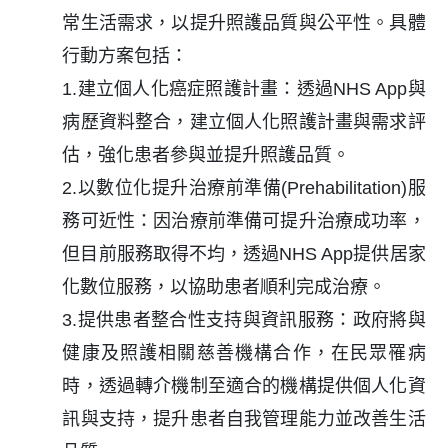
常生活需求，以提升照護品質與公平性。具體
行動方案包括：
1.建立個人化癌症照護計畫：透過NHS App與
病歷資料整合，建立個人化照護計畫與需求評
估，強化患者參與並提升照護品質。
2.以數位化提升治療前準備(Prehabilitation)服
務可近性：因治療前準備可提升治療成功率，
但目前服務取得不均，透過NHS App提供居家
化數位服務，以協助患者順利完成治療。
3.提供患者整合性支持與資訊服務：政府將與
健康及照護相關慈善機構合作，在民眾罹病
時，透過轉介機制至適合的機構提供個人化資
訊與支持，提升患者自我管理能力並改善生活