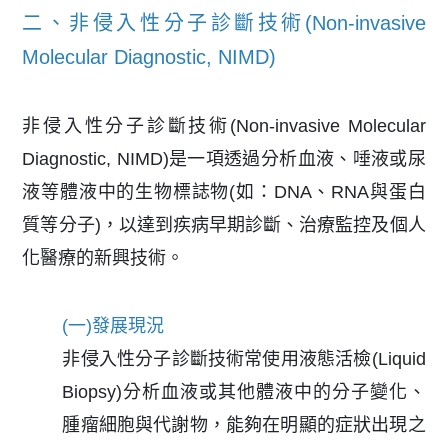
二、非侵入性分子診斷技術(Non-invasive
Molecular Diagnostic, NIMD)
非侵入性分子診斷技術(Non-invasive Molecular
Diagnostic, NIMD)是一項透過分析血液、唾液或尿
液等體液中的生物標誌物(如：DNA、RNA與蛋白
質等分子)，以達到疾病早期診斷、治療監控及個人
化醫療的新興技術。
(一)發展現況
非侵入性分子診斷技術常使用液態活檢(Liquid
Biopsy)分析血液或其他體液中的分子變化、
腫瘤細胞與代謝物，能夠在明顯的症狀出現之