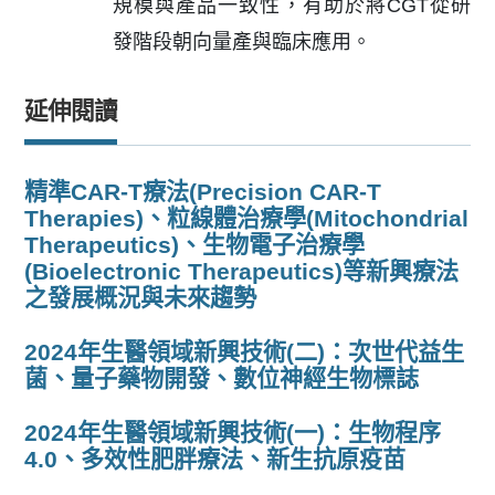
規模與產品一致性，有助於將CGT從研
發階段朝向量產與臨床應用。
延伸閱讀
精準CAR-T療法(Precision CAR-T
Therapies)、粒線體治療學(Mitochondrial
Therapeutics)、生物電子治療學
(Bioelectronic Therapeutics)等新興療法
之發展概況與未來趨勢
2024年生醫領域新興技術(二)：次世代益生
菌、量子藥物開發、數位神經生物標誌
2024年生醫領域新興技術(一)：生物程序
4.0、多效性肥胖療法、新生抗原疫苗