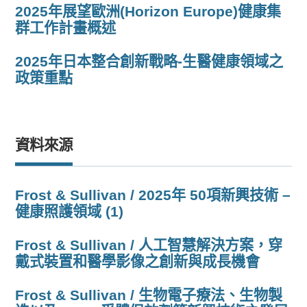
2025年展望歐洲(Horizon Europe)健康集
群工作計畫概述
2025年日本整合創新戰略-生醫健康領域之
政策重點
資料來源
Frost & Sullivan / 2025年 50項新興技術 –
健康照護領域 (1)
Frost & Sullivan / 人工智慧解決方案，穿
戴式裝置和醫學影像之創新與成長機會
Frost & Sullivan / 生物電子療法、生物製