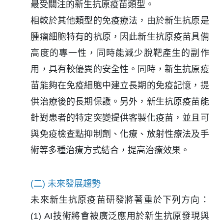
最受關注的新生抗原疫苗類型。
相較於其他類型的免疫療法，由於新生抗原是
腫瘤細胞特有的抗原，因此新生抗原疫苗具備
高度的專一性，同時能減少脫靶產生的副作
用，具有較優異的安全性。同時，新生抗原疫
苗能夠在免疫細胞中建立長期的免疫記憶，提
供治療後的長期保護。另外，新生抗原疫苗能
針對患者的特定突變提供客製化疫苗，並且可
與免疫檢查點抑制劑、化療、放射性療法及手
術等多種治療方式結合，提高治療效果。
(二) 未來發展趨勢
未來新生抗原疫苗研發將著重於下列方向：
(1) AI技術將會被廣泛應用於新生抗原發現與