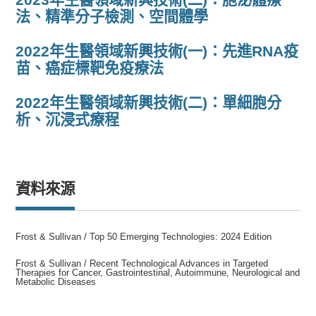
法、精準分子檢測、空間體學
2022年生醫領域新興技術(一)：先進RNA疫
苗、癌症標靶免疫療法
2022年生醫領域新興技術(二)：單細胞分
析、沉浸式療程
資料來源
Frost & Sullivan / Top 50 Emerging Technologies: 2024 Edition
Frost & Sullivan / Recent Technological Advances in Targeted
Therapies for Cancer, Gastrointestinal, Autoimmune, Neurological and
Metabolic Diseases