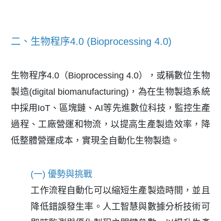
二、生物程序4.0 (Bioprocessing 4.0)
生物程序4.0（Bioprocessing 4.0），或稱數位生物
製造(digital biomanufacturing)，為在生物製造系統
中採用IoT、區塊鏈、AI等先進數位科技，監控生產
過程、工廠營運和物流，以提高生產製造效率，降
低整體營運成本，實現全自動化生物製造。
(一) 優勢與挑戰
工作流程自動化可以縮短生產製造時間，並且
降低錯誤發生率。人工智慧與數據分析技術可