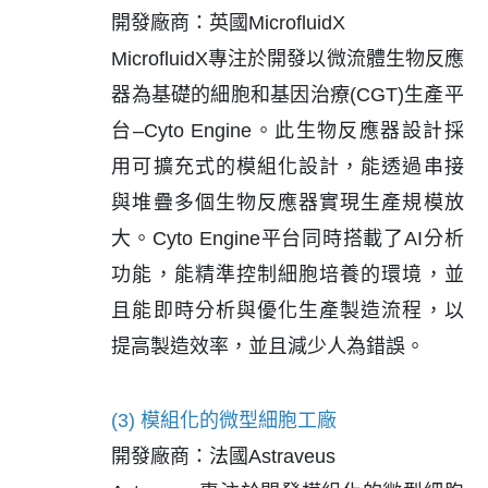
開發廠商：英國MicrofluidX
MicrofluidX專注於開發以微流體生物反應
器為基礎的細胞和基因治療(CGT)生產平
台–Cyto Engine。此生物反應器設計採
用可擴充式的模組化設計，能透過串接
與堆疊多個生物反應器實現生產規模放
大。Cyto Engine平台同時搭載了AI分析
功能，能精準控制細胞培養的環境，並
且能即時分析與優化生產製造流程，以
提高製造效率，並且減少人為錯誤。
(3) 模組化的微型細胞工廠
開發廠商：法國Astraveus