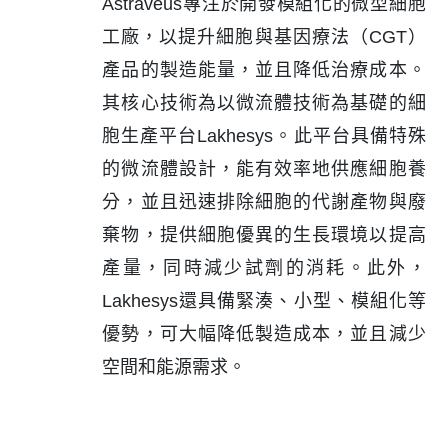
Astraveus專注於開發模組化的微型細胞
工廠，以提升細胞與基因療法（CGT）
產品的製造能量，並且降低治療成本。
其核心技術為以微流體技術為基礎的細
胞生產平台Lakhesys。此平台具備特殊
的微流體設計，能有效率地供應細胞養
分，並且迅速排除細胞的代謝產物與廢
棄物，提供細胞優異的生長環境以提高
產量，同時減少試劑的消耗。此外，
Lakhesys還具備緊湊、小型、模組化等
優勢，可大幅降低製造成本，並且減少
空間和能源需求。