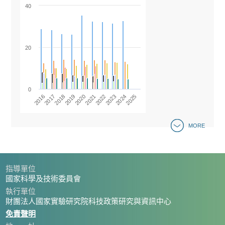
40
20
0
2019
2024
2020
2025
2016
2021
2017
2022
2018
2023
MORE
指導單位
國家科學及技術委員會
執行單位
財團法人國家實驗研究院科技政策研究與資訊中心
免責聲明