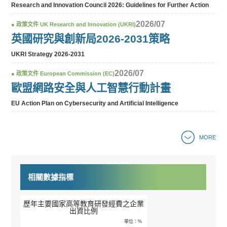
Research and Innovation Council 2026: Guidelines for Further Action
2026/07
●
政策文件
UK Research and Innovation (UKRI)
英國研究與創新局2026-2031策略
UKRI Strategy 2026-2031
2026/07
●
政策文件
European Commission (EC)
歐盟網路安全與人工智慧行動計畫
EU Action Plan on Cybersecurity and Artificial Intelligence
MORE
相關數據指標
歷年主要國家高等教育研發經費之企業
出資比例
單位：%