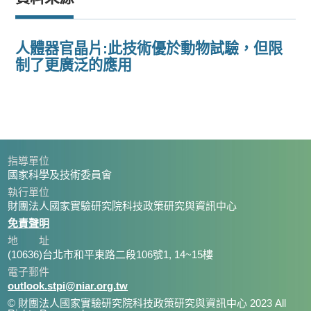
人體器官晶片:此技術優於動物試驗，但限
制了更廣泛的應用
指導單位
國家科學及技術委員會
執行單位
財團法人國家實驗研究院科技政策研究與資訊中心
免責聲明
地 址
(10636)台北市和平東路二段106號1, 14~15樓
電子郵件
outlook.stpi@niar.org.tw
© 財團法人國家實驗研究院科技政策研究與資訊中心 2023 All