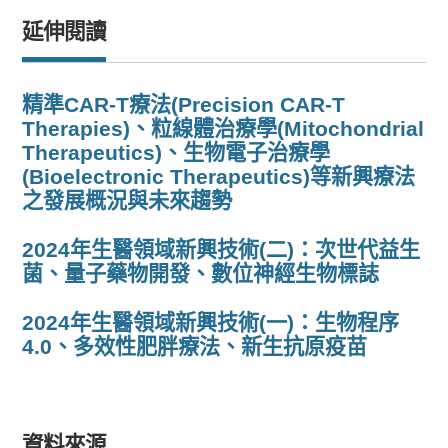
延伸閱讀
精準CAR-T療法(Precision CAR-T
Therapies)、粒線體治療學(Mitochondrial
Therapeutics)、生物電子治療學
(Bioelectronic Therapeutics)等新興療法
之發展概況與未來趨勢
2024年生醫領域新興技術(二)：次世代益生
菌、量子藥物開發、數位神經生物標誌
2024年生醫領域新興技術(一)：生物程序
4.0、多效性肥胖療法、新生抗原疫苗
資料來源