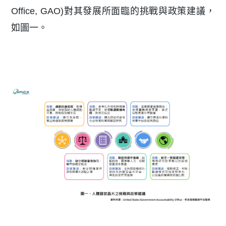
Office, GAO)對其發展所面臨的挑戰與政策建議，
如圖一。