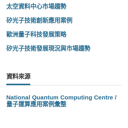
太空資料中心市場趨勢
矽光子技術創新應用案例
歐洲量子科技發展策略
矽光子技術發展現況與市場趨勢
資料來源
National Quantum Computing Centre /
量子運算應用案例彙整