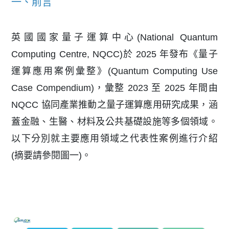
一、前言
英國國家量子運算中心(National Quantum
Computing Centre, NQCC)於 2025 年發布《量子
運算應用案例彙整》(Quantum Computing Use
Case Compendium)，彙整 2023 至 2025 年間由
NQCC 協同產業推動之量子運算應用研究成果，涵
蓋金融、生醫、材料及公共基礎設施等多個領域。
以下分別就主要應用領域之代表性案例進行介紹
(摘要請參閱圖一)。