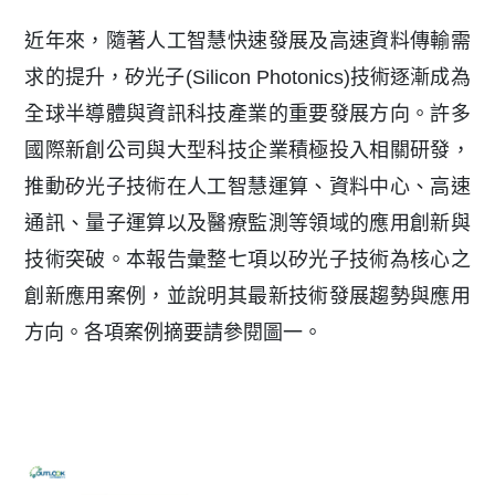
近年來，隨著人工智慧快速發展及高速資料傳輸需
求的提升，矽光子(Silicon Photonics)技術逐漸成為
全球半導體與資訊科技產業的重要發展方向。許多
國際新創公司與大型科技企業積極投入相關研發，
推動矽光子技術在人工智慧運算、資料中心、高速
通訊、量子運算以及醫療監測等領域的應用創新與
技術突破。本報告彙整七項以矽光子技術為核心之
創新應用案例，並說明其最新技術發展趨勢與應用
方向。各項案例摘要請參閱圖一。