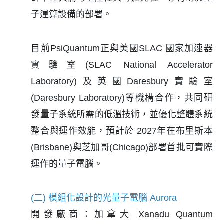
子運算設備的部署。
目前PsiQuantum正與美國SLAC 國家加速器
實驗室(SLAC National Accelerator
Laboratory)及英國Daresbury實驗室
(Daresbury Laboratory)等機構合作，共同研
發量子系統所需的低溫技術，並優化整體系統
整合與運作效能，預計於 2027年在布里斯本
(Brisbane)與芝加哥(Chicago)部署首批可實際
運作的量子電腦。
(二) 模組化設計的光量子電腦 Aurora
開發廠商：加拿大 Xanadu Quantum