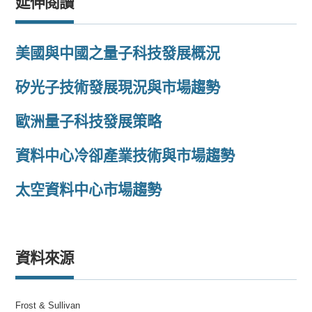
延伸閱讀
美國與中國之量子科技發展概況
矽光子技術發展現況與市場趨勢
歐洲量子科技發展策略
資料中心冷卻產業技術與市場趨勢
太空資料中心市場趨勢
資料來源
Frost & Sullivan