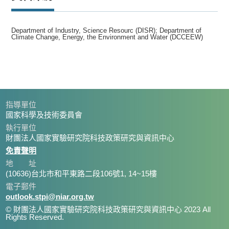
Department of Industry, Science Resourc (DISR); Department of
Climate Change, Energy, the Environment and Water (DCCEEW)
指導單位
國家科學及技術委員會
執行單位
財團法人國家實驗研究院科技政策研究與資訊中心
免責聲明
地 址
(10636)台北市和平東路二段106號1, 14~15樓
電子郵件
outlook.stpi@niar.org.tw
© 財團法人國家實驗研究院科技政策研究與資訊中心 2023 All
Rights Reserved.