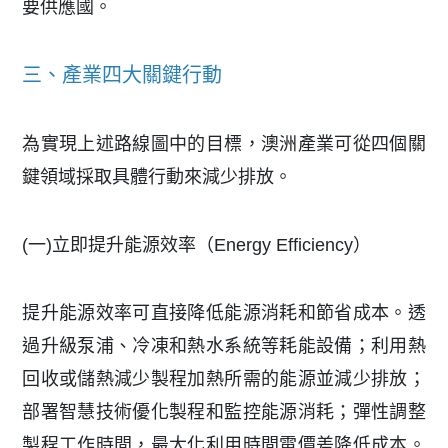
要供應國。
三、產業四大關鍵行動
為實現上述路線圖中的目標，澳洲產業可從四個關
鍵領域採取具體行動來減少排放。
(一)立即提升能源效率（Energy Efficiency）
提升能源效率可直接降低能源消耗和節省成本。透
過升級泵浦、冷凍和熱水系統等耗能設備；利用熱
回收或儲熱減少製程加熱所需的能源並減少排放；
部署智慧技術優化製程和監控能源消耗；彈性調整
製程工作時間，最大化利用時間電價差降低成本。