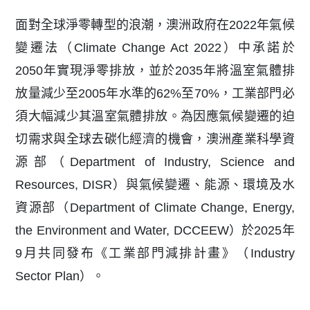
面對全球淨零轉型的浪潮，澳洲政府在2022年氣候
變遷法（Climate Change Act 2022）中承諾於
2050年實現淨零排放，並於2035年將溫室氣體排
放量減少至2005年水準的62%至70%，工業部門必
須大幅減少其溫室氣體排放。為因應氣候變遷的迫
切需求與全球去碳化經濟的機會，澳洲產業科學資
源部（Department of Industry, Science and
Resources, DISR）與氣候變遷、能源、環境及水
資源部（Department of Climate Change, Energy,
the Environment and Water, DCCEEW）於2025年
9月共同發布《工業部門減排計畫》（Industry
Sector Plan）。