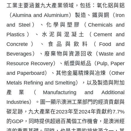
工業主要涵蓋九大產業領域，包括：氧化鋁與鋁
（Alumina and Aluminium）製造、鐵與鋼（Iron
and Steel）、化學與塑膠（Chemicals and
Plastics）、水泥與混凝土（Cement and
Concrete）、食品與飲料（Food and
Beverages）、廢棄物與資源回收（Waste and
Resource Recovery）、紙漿與紙品（Pulp, Paper
and Paperboard）、其他金屬精煉與冶煉（Other
Metals Refining and Smelting），以及製造與附加
產業（Manufacturing and Additional
Industries）。圖一顯示澳洲工業部門的經濟貢獻與
碳足跡，九大產業在2023年至2024年貢獻約7.7%
的GDP，同時提供超過百萬個工作機會，是澳洲經