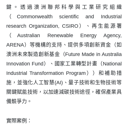
鍵。透過澳洲聯邦科學與工業研究組織
（Commonwealth scientific and Industrial
research Organization, CSIRO）、再生能源署
（Australian Renewable Energy Agency,
ARENA）等機構的支持、提供多項創新資金（如
澳洲未來製造創新基金（Future Made in Australia
Innovation Fund）、國家工業轉型計畫（National
Industrial Transformation Program））和補助措
施，並強化人工智慧(AI)、量子技術和生物技術等
關鍵賦能技術，以加速減碳技術途徑，確保產業具
備競爭力。
實際案例：