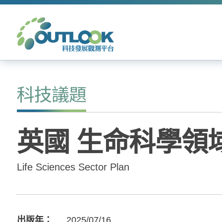
科技議題
英國 生命科學領
Life Sciences Sector Plan
出版年
2025/07/16