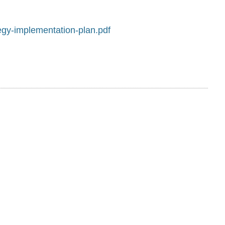
gy-implementation-plan.pdf