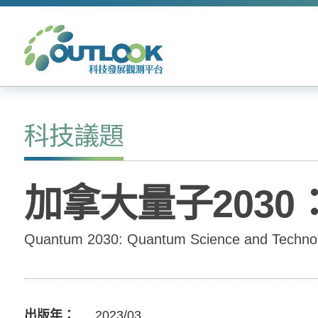
科技議題
加拿大量子203
Quantum 2030: Quantum Science and Technolo
出版年
2023/03