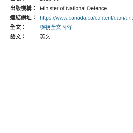
出版機構
Minister of National Defence
連結網址
https://www.canada.ca/content/dam/dn
全文
檢視全文內容
語文
英文