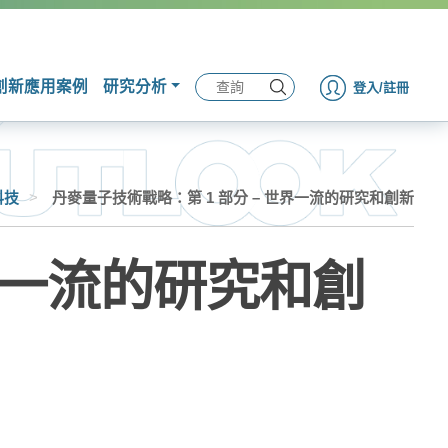
創新應用案例
研究分析
登入/註冊
科技
>
丹麥量子技術戰略：第 1 部分 – 世界一流的研究和創新
世界一流的研究和創