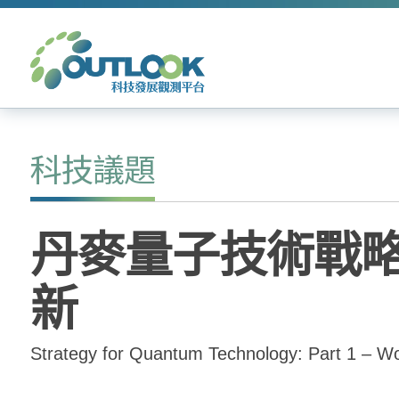
科技議題
丹麥量子技術戰略：
新
Strategy for Quantum Technology: Part 1 – Wo