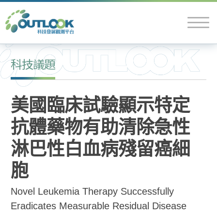
科技議題
美國臨床試驗顯示特定
抗體藥物有助清除急性
淋巴性白血病殘留癌細
胞
Novel Leukemia Therapy Successfully
Eradicates Measurable Residual Disease