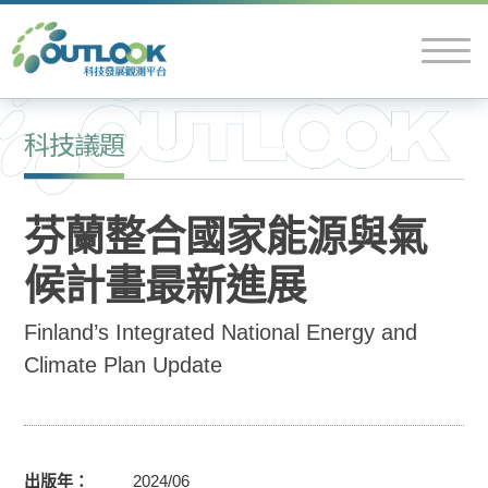
科技議題
芬蘭整合國家能源與氣
候計畫最新進展
Finland’s Integrated National Energy and
Climate Plan Update
出版年
2024/06