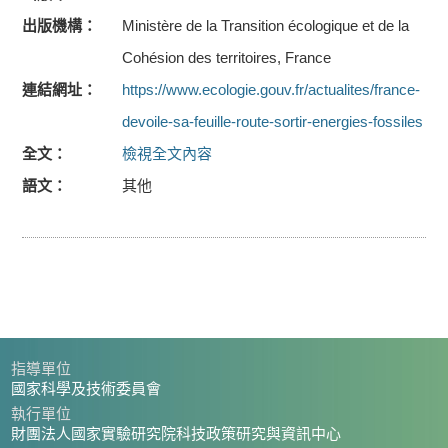
出版機構
Ministère de la Transition écologique et de la
Cohésion des territoires, France
連結網址
https://www.ecologie.gouv.fr/actualites/france-
devoile-sa-feuille-route-sortir-energies-fossiles
全文
檢視全文內容
語文
其他
指導單位
國家科學及技術委員會
執行單位
財團法人國家實驗研究院科技政策研究與資訊中心