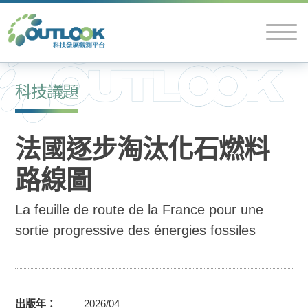
科技議題
法國逐步淘汰化石燃料
路線圖
La feuille de route de la France pour une
sortie progressive des énergies fossiles
出版年
2026/04