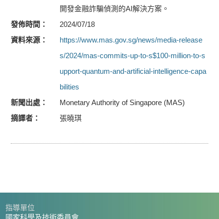
開發金融詐騙偵測的AI解決方案。
發佈時間
2024/07/18
資料來源
https://www.mas.gov.sg/news/media-release
s/2024/mas-commits-up-to-s$100-million-to-s
upport-quantum-and-artificial-intelligence-capa
bilities
新聞出處
Monetary Authority of Singapore (MAS)
摘譯者
張曉琪
指導單位
國家科學及技術委員會