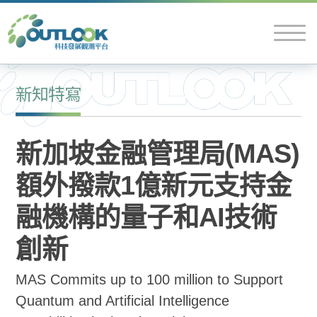
新知特寫
新加坡金融管理局(MAS)
額外撥款1億新元支持金
融機構的量子和AI技術
創新
MAS Commits up to 100 million to Support
Quantum and Artificial Intelligence