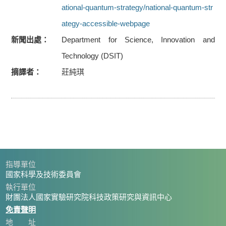
ational-quantum-strategy/national-quantum-str
ategy-accessible-webpage
新聞出處
Department for Science, Innovation and
Technology (DSIT)
摘譯者
莊純琪
指導單位
國家科學及技術委員會
執行單位
財團法人國家實驗研究院科技政策研究與資訊中心
免責聲明
地 址