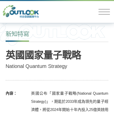
新知特寫
英國國家量子戰略
National Quantum Strategy
內容
英國公布「國家量子戰略(National Quantum
Strategy)」，期能於2033年成為領先的量子經
濟體，將從2024年開始十年內投入25億英鎊用