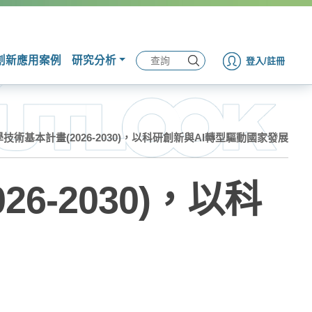
創新應用案例
研究分析
登入/註冊
術基本計畫(2026-2030)，以科研創新與AI轉型驅動國家發展
-2030)，以科