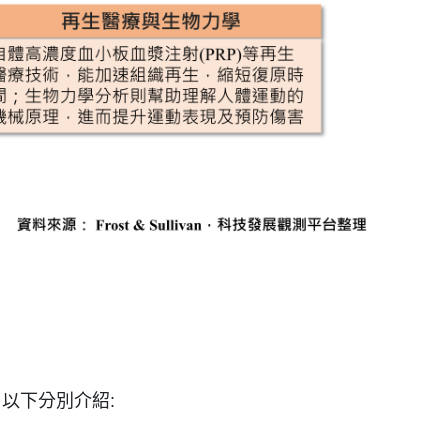
，以下分別介紹: