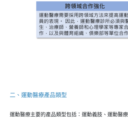
二、運動醫療產品類型
運動醫療主要的產品類型包括：運動義肢、運動醫療植入物