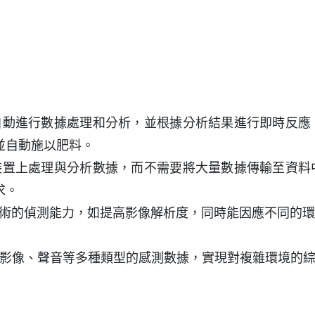
：
自動進行數據處理和分析，並根據分析結果進行即時反應
並自動施以肥料。
裝置上處理與分析數據，而不需要將大量數據傳輸至資料
求。
技術的偵測能力，如提高影像解析度，同時能因應不同的
影像、聲音等多種類型的感測數據，實現對複雜環境的