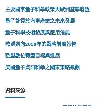
主要國家量子科學政策與歐洲產學聯盟
量子計算於汽車產業之未來發展
量子科學技術發展與應用潛能
歐盟邁向2050年的戰略前瞻報告
歐盟數位轉型目標與進展
美國量子資訊科學之國家策略概觀
資料來源