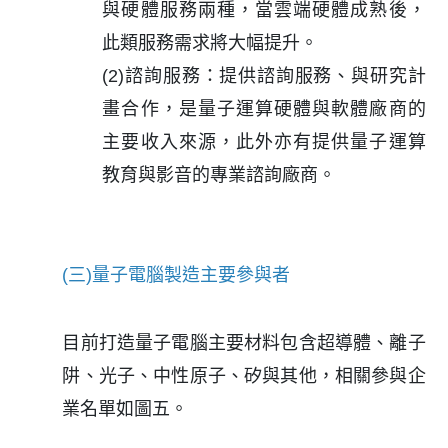
與硬體服務兩種，當雲端硬體成熟後，
此類服務需求將大幅提升。
(2)諮詢服務：提供諮詢服務、與研究計
畫合作，是量子運算硬體與軟體廠商的
主要收入來源，此外亦有提供量子運算
教育與影音的專業諮詢廠商。
(三)量子電腦製造主要參與者
目前打造量子電腦主要材料包含超導體、離子
阱、光子、中性原子、矽與其他，相關參與企
業名單如圖五。