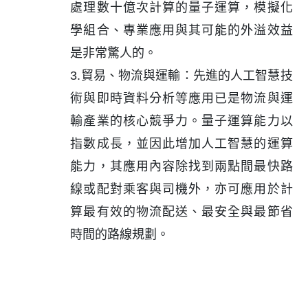
處理數十億次計算的量子運算，模擬化
學組合、專業應用與其可能的外溢效益
是非常驚人的。
3.貿易、物流與運輸：先進的人工智慧技
術與即時資料分析等應用已是物流與運
輸產業的核心競爭力。量子運算能力以
指數成長，並因此增加人工智慧的運算
能力，其應用內容除找到兩點間最快路
線或配對乘客與司機外，亦可應用於計
算最有效的物流配送、最安全與最節省
時間的路線規劃。