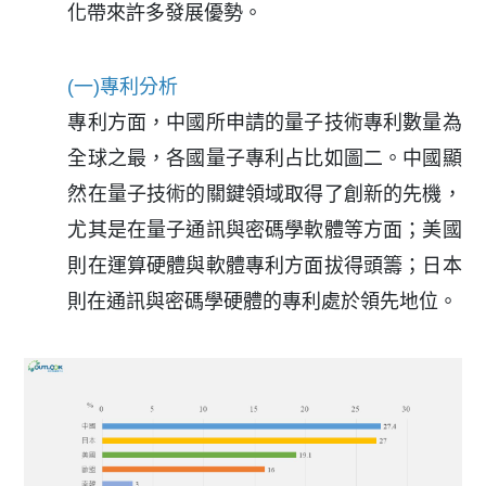
化帶來許多發展優勢。
(一)專利分析
專利方面，中國所申請的量子技術專利數量為
全球之最，各國量子專利占比如圖二。中國顯
然在量子技術的關鍵領域取得了創新的先機，
尤其是在量子通訊與密碼學軟體等方面；美國
則在運算硬體與軟體專利方面拔得頭籌；日本
則在通訊與密碼學硬體的專利處於領先地位。