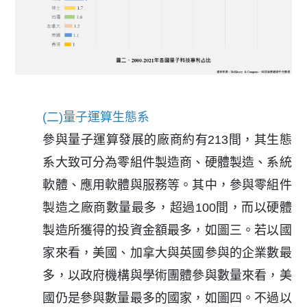
(二)量子運算生態系
參與量子運算發展的廠商約有213間，其生態
系大致可分為零組件製造商、硬體製造、系統
軟體、應用軟體與服務等。其中，參與零組件
製造之廠商數量最多，超過100間，而以硬體
製造所獲得的投資金額最多，如圖三。若以國
家來看，美國、加拿大與英國參與的企業數最
多，以政府機構與學術團體參與數量來看，美
國仍是參與數量最多的國家，如圖四。不過以