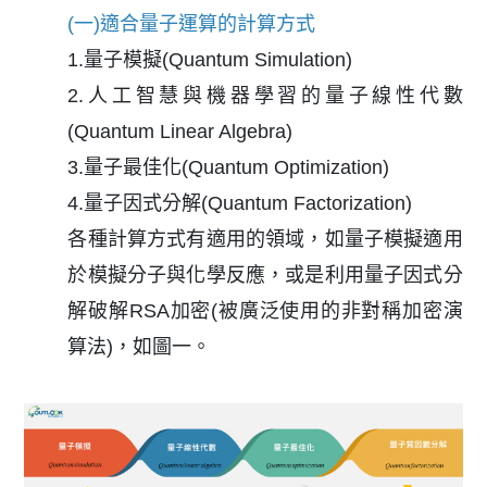
(一)適合量子運算的計算方式
1.量子模擬(Quantum Simulation)
2.人工智慧與機器學習的量子線性代數
(Quantum Linear Algebra)
3.量子最佳化(Quantum Optimization)
4.量子因式分解(Quantum Factorization)
各種計算方式有適用的領域，如量子模擬適用
於模擬分子與化學反應，或是利用量子因式分
解破解RSA加密(被廣泛使用的非對稱加密演
算法)，如圖一。