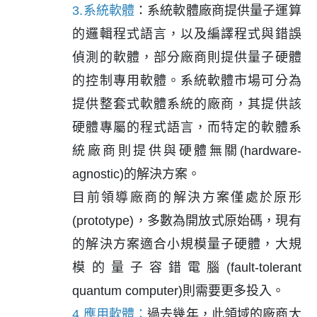
3.系統軟體
：系統軟體廠商提供量子運算
的邏輯程式語言，以及編譯程式與錯誤
偵測的軟體，部分廠商則提供量子硬體
的控制專用軟體。系統軟體市場可分為
提供整套式軟體系統的廠商，其提供該
硬體專屬的程式語言，而特定的軟體系
統廠商則提供與硬體無關(hardware-
agnostic)的解決方案。
目前領導廠商的解決方案僅處於原形
(prototype)，多數為開放式原始碼，現有
的解決方案適合小規模量子硬體，大規
模的量子容錯電腦(fault-tolerant
quantum computer)則需要更多投入。
4.應用軟體：
過去幾年，此領域的廠商大