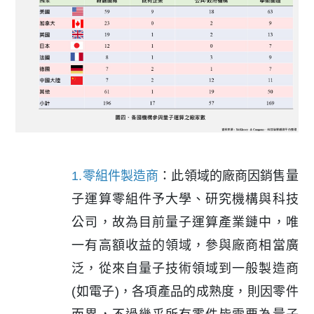
1.零組件製造商
：此領域的廠商因銷售量
子運算零組件予大學、研究機構與科技
公司，故為目前量子運算產業鏈中，唯
一有高額收益的領域，參與廠商相當廣
泛，從來自量子技術領域到一般製造商
(如電子)，各項產品的成熟度，則因零件